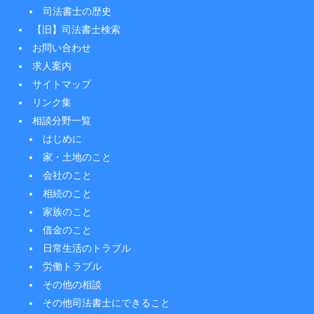
司法書士の歴史
【旧】司法書士検索
お問い合わせ
求人案内
サイトマップ
リンク集
相談分野一覧
はじめに
家・土地のこと
会社のこと
相続のこと
家族のこと
借金のこと
日常生活のトラブル
労働トラブル
その他の相談
その他司法書士にできること