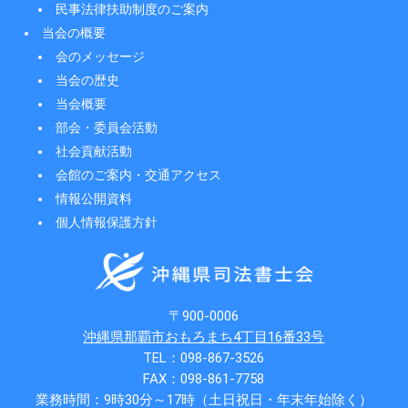
民事法律扶助制度のご案内
当会の概要
会のメッセージ
当会の歴史
当会概要
部会・委員会活動
社会貢献活動
会館のご案内・交通アクセス
情報公開資料
個人情報保護方針
〒900-0006
沖縄県那覇市おもろまち4丁目16番33号
TEL：098-867-3526
FAX：098-861-7758
業務時間：9時30分～17時（土日祝日・年末年始除く）