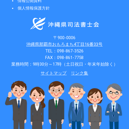
情報公開資料
個人情報保護方針
〒900-0006
沖縄県那覇市おもろまち4丁目16番33号
TEL：098-867-3526
FAX：098-861-7758
業務時間：9時30分～17時（土日祝日・年末年始除く）
サイトマップ
リンク集