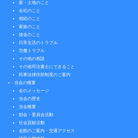
家・土地のこと
会社のこと
相続のこと
家族のこと
借金のこと
日常生活のトラブル
労働トラブル
その他の相談
その他司法書士にできること
民事法律扶助制度のご案内
当会の概要
会のメッセージ
当会の歴史
当会概要
部会・委員会活動
社会貢献活動
会館のご案内・交通アクセス