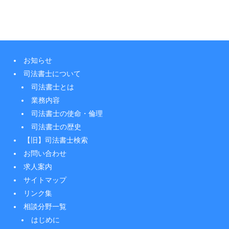
お知らせ
司法書士について
司法書士とは
業務内容
司法書士の使命・倫理
司法書士の歴史
【旧】司法書士検索
お問い合わせ
求人案内
サイトマップ
リンク集
相談分野一覧
はじめに