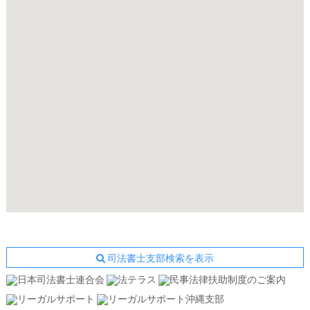
司法書士支部検索を表示