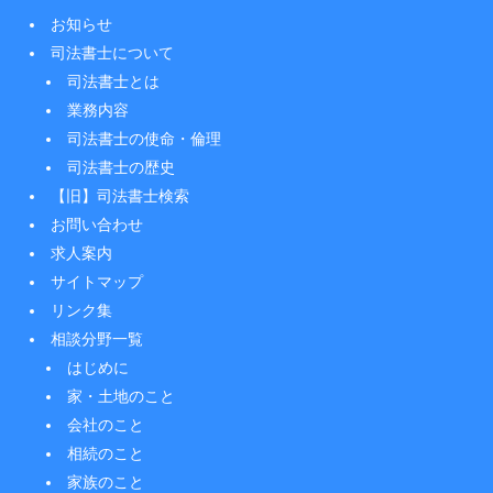
お知らせ
司法書士について
司法書士とは
業務内容
司法書士の使命・倫理
司法書士の歴史
【旧】司法書士検索
お問い合わせ
求人案内
サイトマップ
リンク集
相談分野一覧
はじめに
家・土地のこと
会社のこと
相続のこと
家族のこと