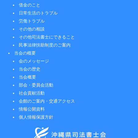
借金のこと
日常生活のトラブル
労働トラブル
その他の相談
その他司法書士にできること
民事法律扶助制度のご案内
当会の概要
会のメッセージ
当会の歴史
当会概要
部会・委員会活動
社会貢献活動
会館のご案内・交通アクセス
情報公開資料
個人情報保護方針