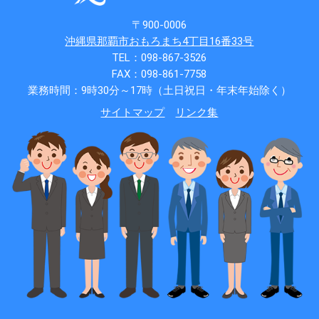
〒900-0006
沖縄県那覇市おもろまち4丁目16番33号
TEL：098-867-3526
FAX：098-861-7758
業務時間：9時30分～17時（土日祝日・年末年始除く）
サイトマップ
リンク集