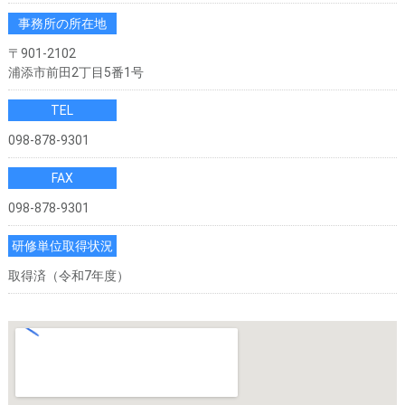
事務所の所在地
〒901-2102
浦添市前田2丁目5番1号
TEL
098-878-9301
FAX
098-878-9301
研修単位取得状況
取得済（令和7年度）