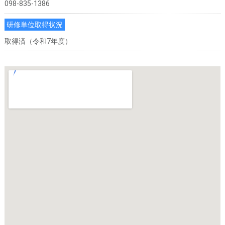
098-835-1386
研修単位取得状況
取得済（令和7年度）