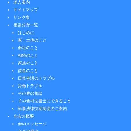
求人案内
サイトマップ
リンク集
相談分野一覧
はじめに
家・土地のこと
会社のこと
相続のこと
家族のこと
借金のこと
日常生活のトラブル
労働トラブル
その他の相談
その他司法書士にできること
民事法律扶助制度のご案内
当会の概要
会のメッセージ