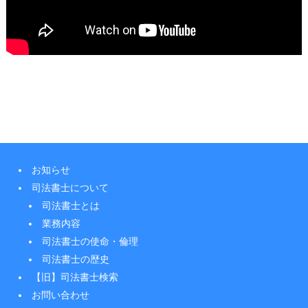
お知らせ
司法書士について
司法書士とは
業務内容
司法書士の使命・倫理
司法書士の歴史
【旧】司法書士検索
お問い合わせ