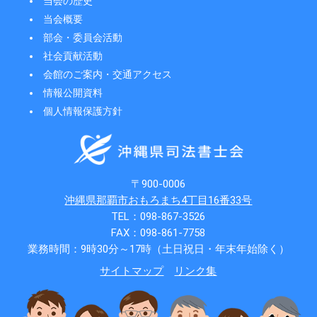
当会の歴史
当会概要
部会・委員会活動
社会貢献活動
会館のご案内・交通アクセス
情報公開資料
個人情報保護方針
〒900-0006
沖縄県那覇市おもろまち4丁目16番33号
TEL：098-867-3526
FAX：098-861-7758
業務時間：9時30分～17時（土日祝日・年末年始除く）
サイトマップ
リンク集