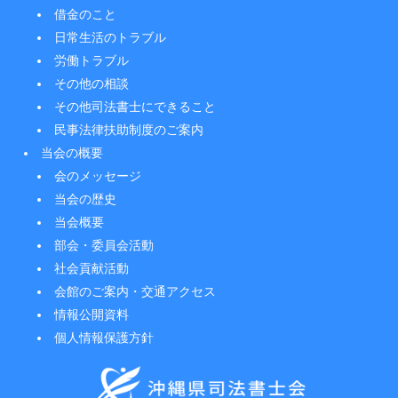
借金のこと
日常生活のトラブル
労働トラブル
その他の相談
その他司法書士にできること
民事法律扶助制度のご案内
当会の概要
会のメッセージ
当会の歴史
当会概要
部会・委員会活動
社会貢献活動
会館のご案内・交通アクセス
情報公開資料
個人情報保護方針