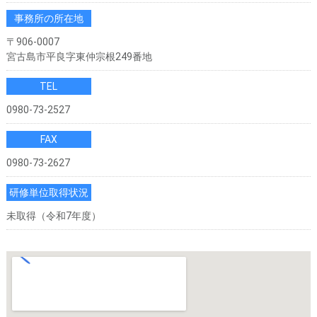
事務所の所在地
〒906-0007
宮古島市平良字東仲宗根249番地
TEL
0980-73-2527
FAX
0980-73-2627
研修単位取得状況
未取得（令和7年度）