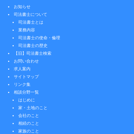
お知らせ
司法書士について
司法書士とは
業務内容
司法書士の使命・倫理
司法書士の歴史
【旧】司法書士検索
お問い合わせ
求人案内
サイトマップ
リンク集
相談分野一覧
はじめに
家・土地のこと
会社のこと
相続のこと
家族のこと