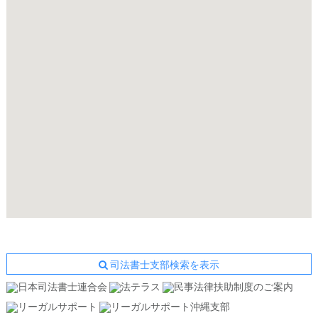
司法書士支部検索を表示