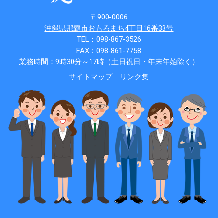
〒900-0006
沖縄県那覇市おもろまち4丁目16番33号
TEL：098-867-3526
FAX：098-861-7758
業務時間：9時30分～17時（土日祝日・年末年始除く）
サイトマップ
リンク集