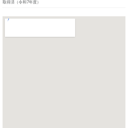
取得済（令和7年度）