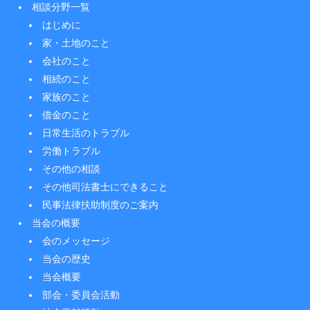
相談分野一覧
はじめに
家・土地のこと
会社のこと
相続のこと
家族のこと
借金のこと
日常生活のトラブル
労働トラブル
その他の相談
その他司法書士にできること
民事法律扶助制度のご案内
当会の概要
会のメッセージ
当会の歴史
当会概要
部会・委員会活動