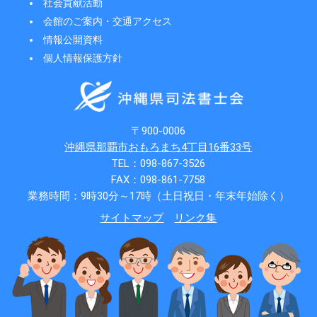
社会貢献活動
会館のご案内・交通アクセス
情報公開資料
個人情報保護方針
〒900-0006
沖縄県那覇市おもろまち4丁目16番33号
TEL：098-867-3526
FAX：098-861-7758
業務時間：9時30分～17時（土日祝日・年末年始除く）
サイトマップ
リンク集