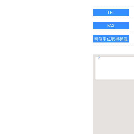
TEL
FAX
研修単位取得状況