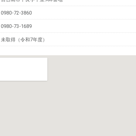
0980-72-3860
0980-73-1689
未取得（令和7年度）