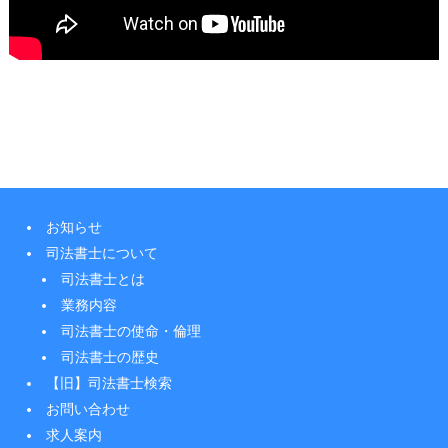
お知らせ
司法書士について
司法書士とは
業務内容
司法書士の使命・倫理
司法書士の歴史
【旧】司法書士検索
お問い合わせ
求人案内