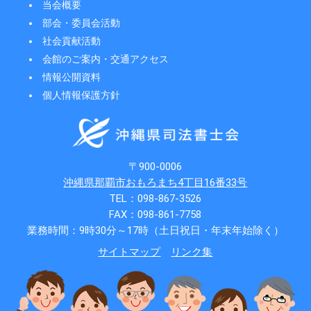
当会概要
部会・委員会活動
社会貢献活動
会館のご案内・交通アクセス
情報公開資料
個人情報保護方針
〒900-0006
沖縄県那覇市おもろまち4丁目16番33号
TEL：098-867-3526
FAX：098-861-7758
業務時間：9時30分～17時（土日祝日・年末年始除く）
サイトマップ
リンク集