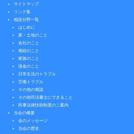
サイトマップ
リンク集
相談分野一覧
はじめに
家・土地のこと
会社のこと
相続のこと
家族のこと
借金のこと
日常生活のトラブル
労働トラブル
その他の相談
その他司法書士にできること
民事法律扶助制度のご案内
当会の概要
会のメッセージ
当会の歴史