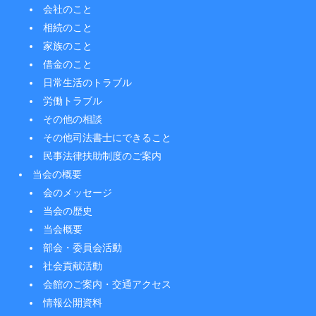
会社のこと
相続のこと
家族のこと
借金のこと
日常生活のトラブル
労働トラブル
その他の相談
その他司法書士にできること
民事法律扶助制度のご案内
当会の概要
会のメッセージ
当会の歴史
当会概要
部会・委員会活動
社会貢献活動
会館のご案内・交通アクセス
情報公開資料