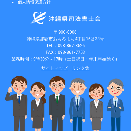
個人情報保護方針
〒900-0006
沖縄県那覇市おもろまち4丁目16番33号
TEL：098-867-3526
FAX：098-861-7758
業務時間：9時30分～17時（土日祝日・年末年始除く）
サイトマップ
リンク集