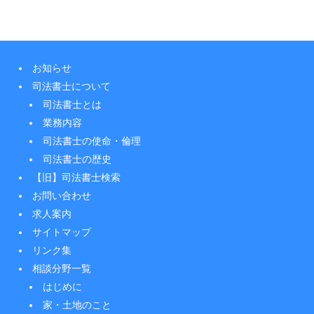
お知らせ
司法書士について
司法書士とは
業務内容
司法書士の使命・倫理
司法書士の歴史
【旧】司法書士検索
お問い合わせ
求人案内
サイトマップ
リンク集
相談分野一覧
はじめに
家・土地のこと