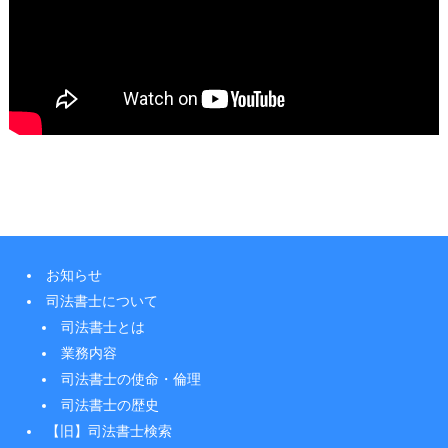
お知らせ
司法書士について
司法書士とは
業務内容
司法書士の使命・倫理
司法書士の歴史
【旧】司法書士検索