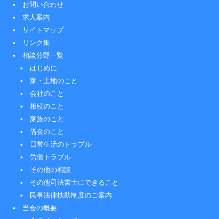
お問い合わせ
求人案内
サイトマップ
リンク集
相談分野一覧
はじめに
家・土地のこと
会社のこと
相続のこと
家族のこと
借金のこと
日常生活のトラブル
労働トラブル
その他の相談
その他司法書士にできること
民事法律扶助制度のご案内
当会の概要