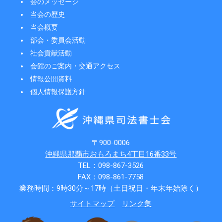
会のメッセージ
当会の歴史
当会概要
部会・委員会活動
社会貢献活動
会館のご案内・交通アクセス
情報公開資料
個人情報保護方針
〒900-0006
沖縄県那覇市おもろまち4丁目16番33号
TEL：098-867-3526
FAX：098-861-7758
業務時間：9時30分～17時（土日祝日・年末年始除く）
サイトマップ
リンク集