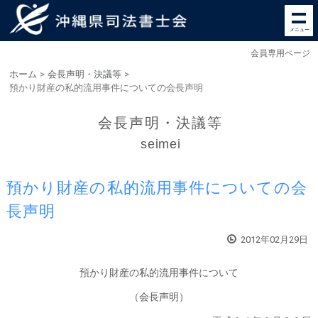
メニュー
会員専用ページ
ホーム
>
会長声明・決議等
>
預かり財産の私的流用事件についての会長声明
会長声明・決議等
seimei
預かり財産の私的流用事件についての会
長声明
2012年02月29日
預かり財産の私的流用事件について
（会長声明）