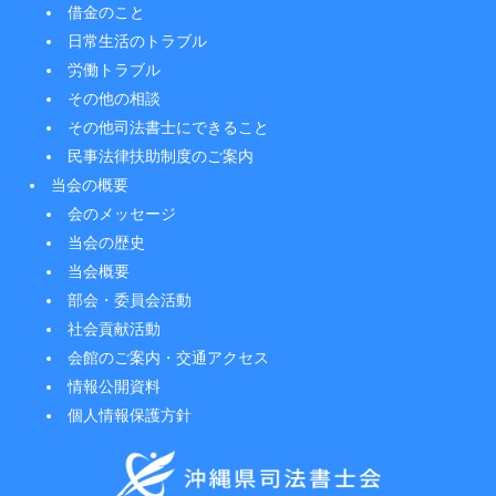
借金のこと
日常生活のトラブル
労働トラブル
その他の相談
その他司法書士にできること
民事法律扶助制度のご案内
当会の概要
会のメッセージ
当会の歴史
当会概要
部会・委員会活動
社会貢献活動
会館のご案内・交通アクセス
情報公開資料
個人情報保護方針