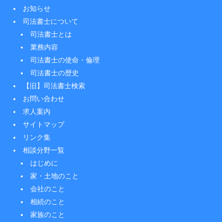
お知らせ
司法書士について
司法書士とは
業務内容
司法書士の使命・倫理
司法書士の歴史
【旧】司法書士検索
お問い合わせ
求人案内
サイトマップ
リンク集
相談分野一覧
はじめに
家・土地のこと
会社のこと
相続のこと
家族のこと