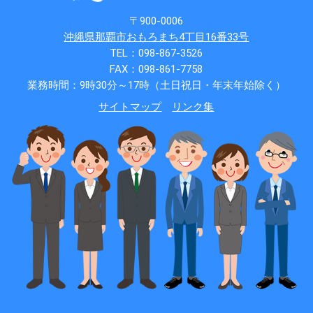
〒900-0006
沖縄県那覇市おもろまち4丁目16番33号
TEL：098-867-3526
FAX：098-861-7758
業務時間：9時30分～17時（土日祝日・年末年始除く）
サイトマップ
リンク集