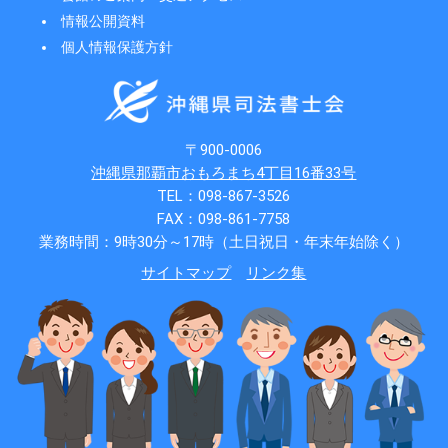
情報公開資料
個人情報保護方針
〒900-0006
沖縄県那覇市おもろまち4丁目16番33号
TEL：098-867-3526
FAX：098-861-7758
業務時間：9時30分～17時（土日祝日・年末年始除く）
サイトマップ
リンク集