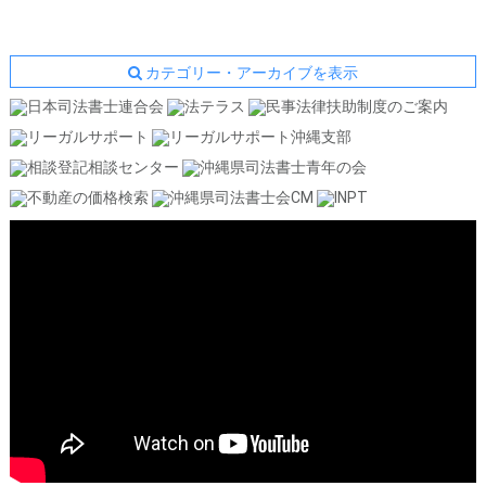
カテゴリー・アーカイブを表示