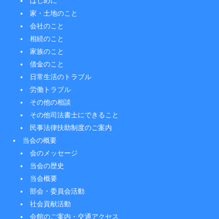
はじめに
家・土地のこと
会社のこと
相続のこと
家族のこと
借金のこと
日常生活のトラブル
労働トラブル
その他の相談
その他司法書士にできること
民事法律扶助制度のご案内
当会の概要
会のメッセージ
当会の歴史
当会概要
部会・委員会活動
社会貢献活動
会館のご案内・交通アクセス