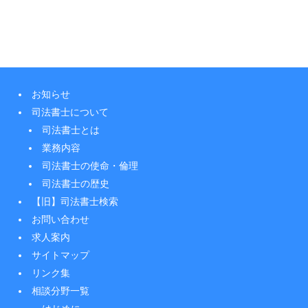
お知らせ
司法書士について
司法書士とは
業務内容
司法書士の使命・倫理
司法書士の歴史
【旧】司法書士検索
お問い合わせ
求人案内
サイトマップ
リンク集
相談分野一覧