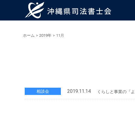
ホーム
>
2019年
>
11月
2019.11.14
相談会
くらしと事業の『よ