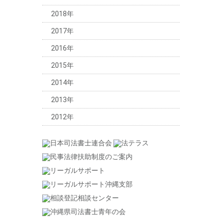
2018年
2017年
2016年
2015年
2014年
2013年
2012年