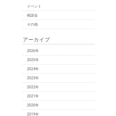
イベント
相談会
その他
アーカイブ
2026年
2025年
2024年
2023年
2022年
2021年
2020年
2019年