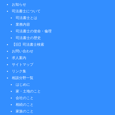
お知らせ
司法書士について
司法書士とは
業務内容
司法書士の使命・倫理
司法書士の歴史
【旧】司法書士検索
お問い合わせ
求人案内
サイトマップ
リンク集
相談分野一覧
はじめに
家・土地のこと
会社のこと
相続のこと
家族のこと