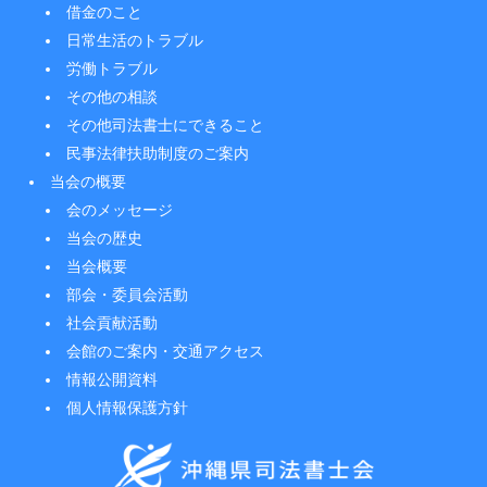
借金のこと
日常生活のトラブル
労働トラブル
その他の相談
その他司法書士にできること
民事法律扶助制度のご案内
当会の概要
会のメッセージ
当会の歴史
当会概要
部会・委員会活動
社会貢献活動
会館のご案内・交通アクセス
情報公開資料
個人情報保護方針