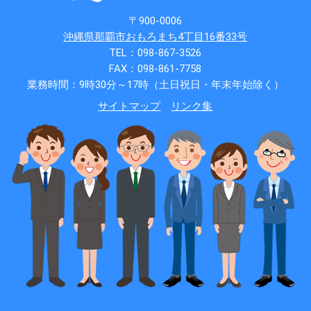
〒900-0006
沖縄県那覇市おもろまち4丁目16番33号
TEL：098-867-3526
FAX：098-861-7758
業務時間：9時30分～17時（土日祝日・年末年始除く）
サイトマップ
リンク集