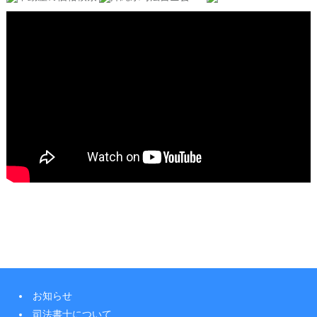
お知らせ
司法書士について