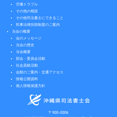
労働トラブル
その他の相談
その他司法書士にできること
民事法律扶助制度のご案内
当会の概要
会のメッセージ
当会の歴史
当会概要
部会・委員会活動
社会貢献活動
会館のご案内・交通アクセス
情報公開資料
個人情報保護方針
〒900-0006