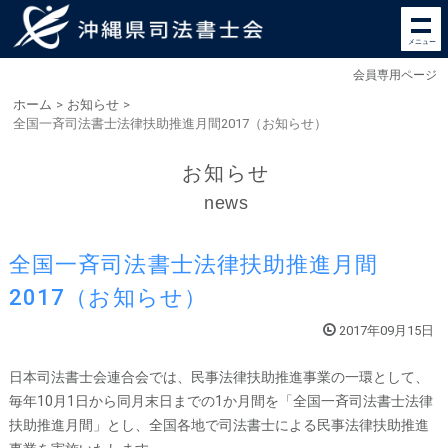
メニュー
会員専用ページ
ホーム
>
お知らせ
>
全国一斉司法書士法律扶助推進月間2017（お知らせ）
お知らせ
news
全国一斉司法書士法律扶助推進月間
2017（お知らせ）
2017年09月15日
日本司法書士会連合会では、民事法律扶助推進事業の一環として、
毎年10月1日から同月末日までの1か月間を「全国一斉司法書士法律
扶助推進月間」とし、全国各地で司法書士による民事法律扶助推進