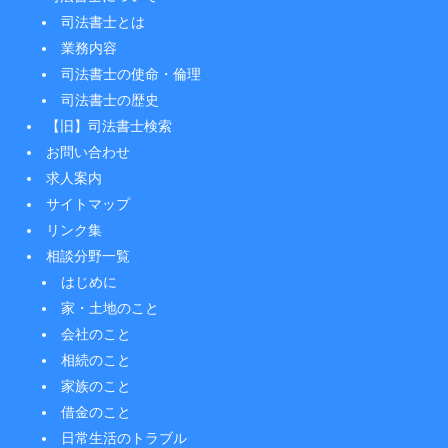
司法書士とは
業務内容
司法書士の使命・倫理
司法書士の歴史
【旧】司法書士検索
お問い合わせ
求人案内
サイトマップ
リンク集
相談分野一覧
はじめに
家・土地のこと
会社のこと
相続のこと
家族のこと
借金のこと
日常生活のトラブル