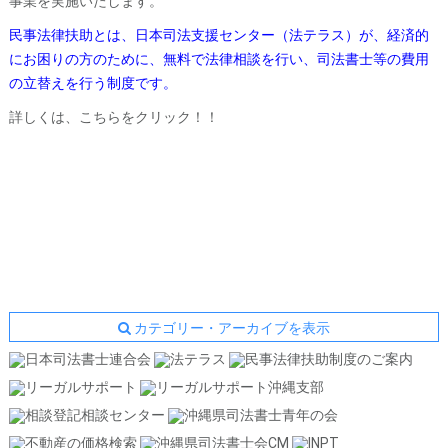
事業を実施いたします。
民事法律扶助とは、日本司法支援センター（法テラス）が、経済的
にお困りの方のために、無料で法律相談を行い、司法書士等の費用
の立替えを行う制度です。
詳しくは、こちらをクリック！！
カテゴリー・アーカイブを表示