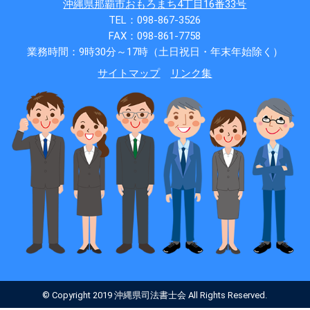
沖縄県那覇市おもろまち4丁目16番33号
TEL：098-867-3526
FAX：098-861-7758
業務時間：9時30分～17時（土日祝日・年末年始除く）
サイトマップ
リンク集
© Copyright 2019 沖縄県司法書士会 All Rights Reserved.