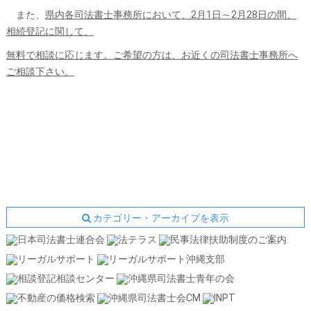
また、
県内各司法書士事務所において、2月1日～2月28日の間、
相続登記に関して、
無料で相談に応じます。ご希望の方は、お近くの司法書士事務所へ
ご相談下さい。
カテゴリー・アーカイブを表示