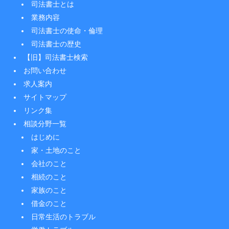
司法書士とは
業務内容
司法書士の使命・倫理
司法書士の歴史
【旧】司法書士検索
お問い合わせ
求人案内
サイトマップ
リンク集
相談分野一覧
はじめに
家・土地のこと
会社のこと
相続のこと
家族のこと
借金のこと
日常生活のトラブル