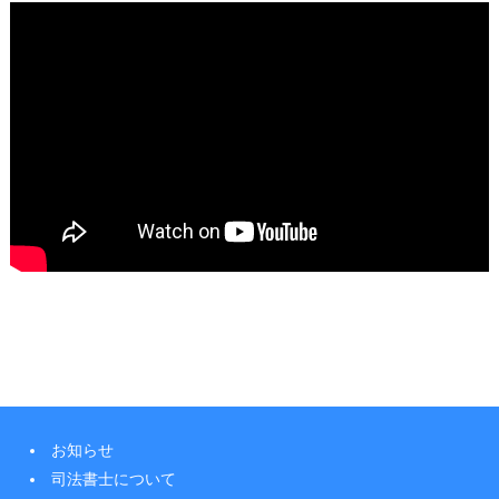
お知らせ
司法書士について