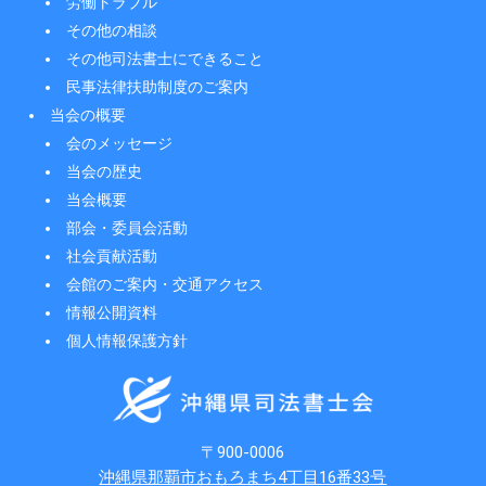
労働トラブル
その他の相談
その他司法書士にできること
民事法律扶助制度のご案内
当会の概要
会のメッセージ
当会の歴史
当会概要
部会・委員会活動
社会貢献活動
会館のご案内・交通アクセス
情報公開資料
個人情報保護方針
〒900-0006
沖縄県那覇市おもろまち4丁目16番33号