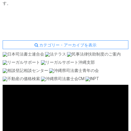
す。
カテゴリー・アーカイブを表示