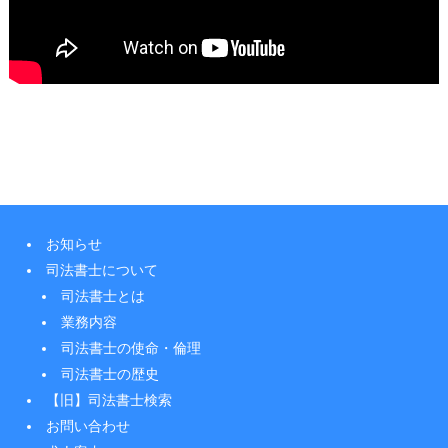
お知らせ
司法書士について
司法書士とは
業務内容
司法書士の使命・倫理
司法書士の歴史
【旧】司法書士検索
お問い合わせ