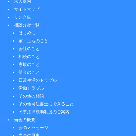
求人案内
サイトマップ
リンク集
相談分野一覧
はじめに
家・土地のこと
会社のこと
相続のこと
家族のこと
借金のこと
日常生活のトラブル
労働トラブル
その他の相談
その他司法書士にできること
民事法律扶助制度のご案内
当会の概要
会のメッセージ
当会の歴史