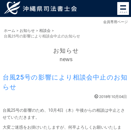
メニュー
会員専用ページ
ホーム
>
お知らせ
>
相談会
>
台風25号の影響により相談会中止のお知らせ
お知らせ
news
台風25号の影響により相談会中止のお知
らせ
2018年10月04日
台風25号の影響のため、10月4日（木）午後からの相談は中止とさ
せていただきます。
大変ご迷惑をお掛けいたしますが、何卒よろしくお願いいたしま