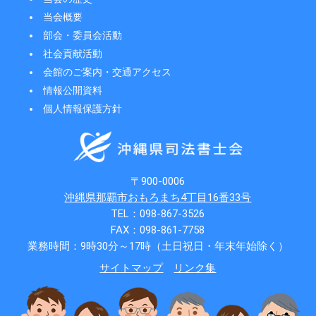
当会概要
部会・委員会活動
社会貢献活動
会館のご案内・交通アクセス
情報公開資料
個人情報保護方針
〒900-0006
沖縄県那覇市おもろまち4丁目16番33号
TEL：098-867-3526
FAX：098-861-7758
業務時間：9時30分～17時（土日祝日・年末年始除く）
サイトマップ
リンク集