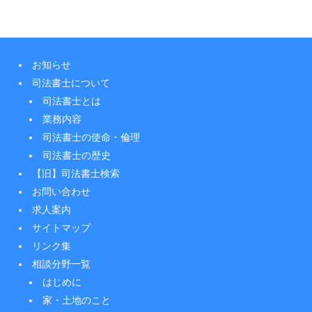
お知らせ
司法書士について
司法書士とは
業務内容
司法書士の使命・倫理
司法書士の歴史
【旧】司法書士検索
お問い合わせ
求人案内
サイトマップ
リンク集
相談分野一覧
はじめに
家・土地のこと