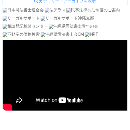
カテゴリー・アーカイブを表示