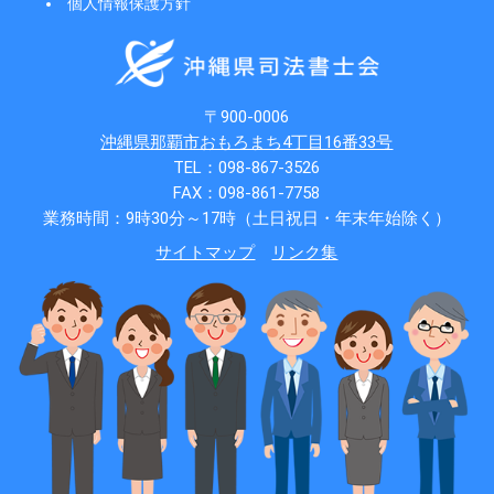
個人情報保護方針
〒900-0006
沖縄県那覇市おもろまち4丁目16番33号
TEL：098-867-3526
FAX：098-861-7758
業務時間：9時30分～17時（土日祝日・年末年始除く）
サイトマップ
リンク集