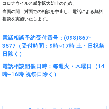
コロナウイルス感染拡大防止のため、
当面の間、対面での相談を中止し、電話による無料
相談を実施いたします。
電話相談予約受付番号：(098)867-
3577（受付時間：9時~17時 土・日祝祭
日除く）
電話相談開催日時：毎週火・木曜日（14
時~16時 祝祭日除く）