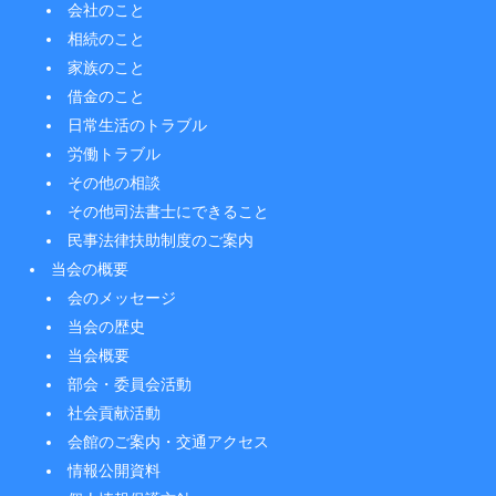
会社のこと
相続のこと
家族のこと
借金のこと
日常生活のトラブル
労働トラブル
その他の相談
その他司法書士にできること
民事法律扶助制度のご案内
当会の概要
会のメッセージ
当会の歴史
当会概要
部会・委員会活動
社会貢献活動
会館のご案内・交通アクセス
情報公開資料