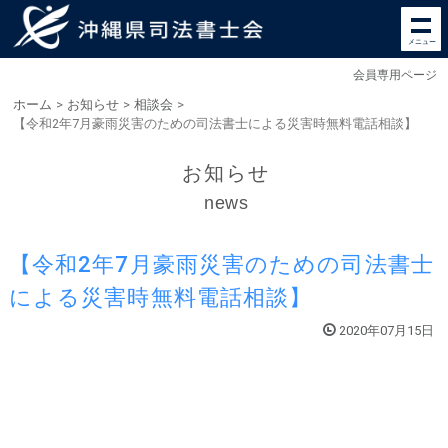
メニュー
会員専用ページ
ホーム
>
お知らせ
>
相談会
>
【令和2年7月豪雨災害のための司法書士による災害時無料電話相談】
お知らせ
news
【令和2年7月豪雨災害のための司法書士
による災害時無料電話相談】
2020年07月15日