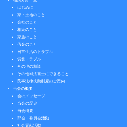
はじめに
家・土地のこと
会社のこと
相続のこと
家族のこと
借金のこと
日常生活のトラブル
労働トラブル
その他の相談
その他司法書士にできること
民事法律扶助制度のご案内
当会の概要
会のメッセージ
当会の歴史
当会概要
部会・委員会活動
社会貢献活動