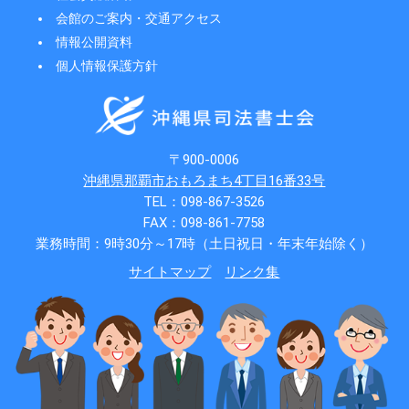
会館のご案内・交通アクセス
情報公開資料
個人情報保護方針
〒900-0006
沖縄県那覇市おもろまち4丁目16番33号
TEL：098-867-3526
FAX：098-861-7758
業務時間：9時30分～17時（土日祝日・年末年始除く）
サイトマップ
リンク集