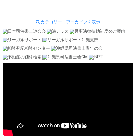
カテゴリー・アーカイブを表示