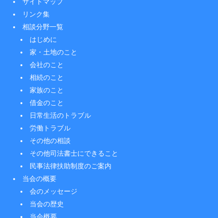
サイトマップ
リンク集
相談分野一覧
はじめに
家・土地のこと
会社のこと
相続のこと
家族のこと
借金のこと
日常生活のトラブル
労働トラブル
その他の相談
その他司法書士にできること
民事法律扶助制度のご案内
当会の概要
会のメッセージ
当会の歴史
当会概要