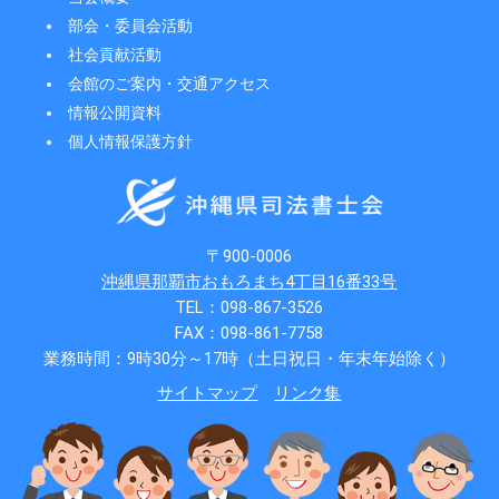
部会・委員会活動
社会貢献活動
会館のご案内・交通アクセス
情報公開資料
個人情報保護方針
〒900-0006
沖縄県那覇市おもろまち4丁目16番33号
TEL：098-867-3526
FAX：098-861-7758
業務時間：9時30分～17時（土日祝日・年末年始除く）
サイトマップ
リンク集