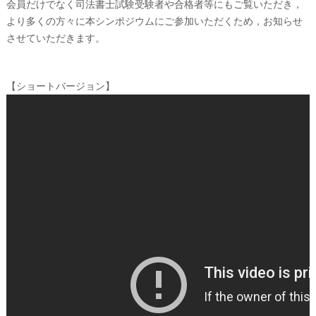
会員だけでなく司法書士試験受験者や合格者等にもご覧いただき，
より多くの方々に本シンポジウムにご参加いただくため，お知らせ
させていただきます。
【ショートバージョン】