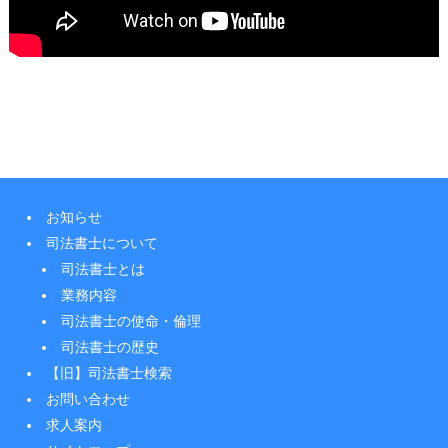
お知らせ
司法書士について
司法書士とは
業務内容
司法書士の使命・倫理
司法書士の歴史
【旧】司法書士検索
お問い合わせ
求人案内