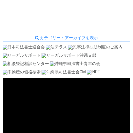
カテゴリー・アーカイブを表示