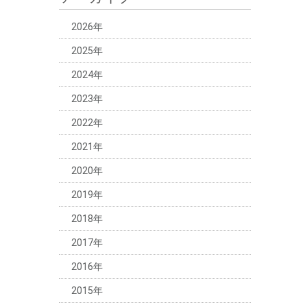
2026年
2025年
2024年
2023年
2022年
2021年
2020年
2019年
2018年
2017年
2016年
2015年