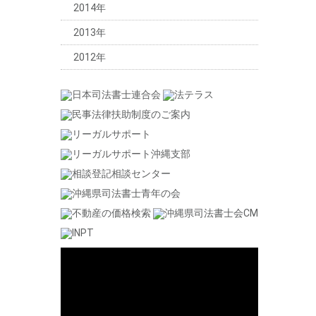
2014年
2013年
2012年