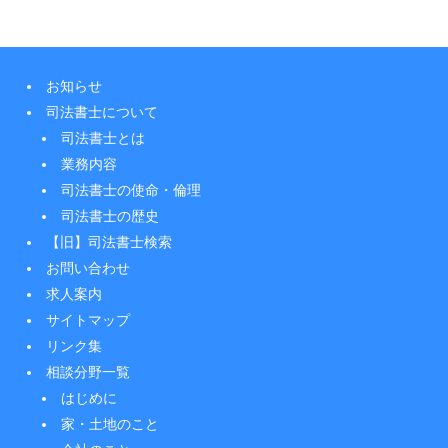
お知らせ
司法書士について
司法書士とは
業務内容
司法書士の使命・倫理
司法書士の歴史
【旧】司法書士検索
お問い合わせ
求人案内
サイトマップ
リンク集
相談分野一覧
はじめに
家・土地のこと