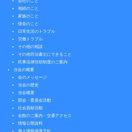
会社のこと
相続のこと
家族のこと
借金のこと
日常生活のトラブル
労働トラブル
その他の相談
その他司法書士にできること
民事法律扶助制度のご案内
当会の概要
会のメッセージ
当会の歴史
当会概要
部会・委員会活動
社会貢献活動
会館のご案内・交通アクセス
情報公開資料
個人情報保護方針