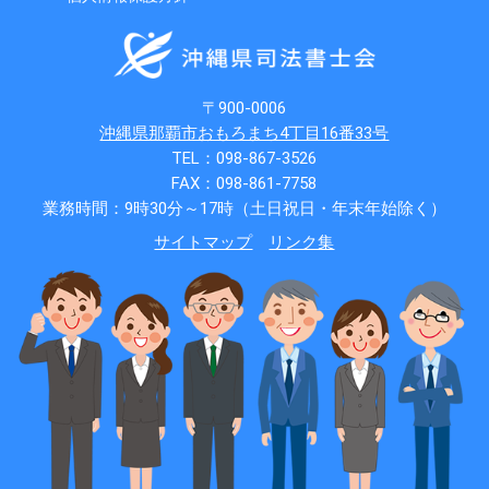
〒900-0006
沖縄県那覇市おもろまち4丁目16番33号
TEL：098-867-3526
FAX：098-861-7758
業務時間：9時30分～17時（土日祝日・年末年始除く）
サイトマップ
リンク集