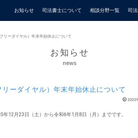
お知らせ
司法書士について
相談分野一覧
司法
フリーダイヤル）年末年始休止について
お知らせ
news
フリーダイヤル）年末年始休止について
202
年12月23日（土）から令和6年1月8日（月）までです。