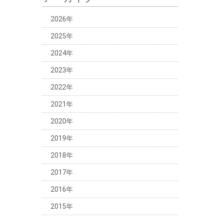
2026年
2025年
2024年
2023年
2022年
2021年
2020年
2019年
2018年
2017年
2016年
2015年