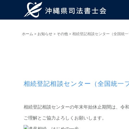
ホーム
>
お知らせ
>
その他
>
相続登記相談センター（全国統一
相続登記相談センター（全国統一
相続登記相談センターの年末年始休止期間は、令和5
ご理解とご協力よろしくお願いします。