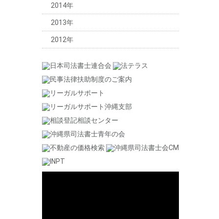
2014年
2013年
2012年